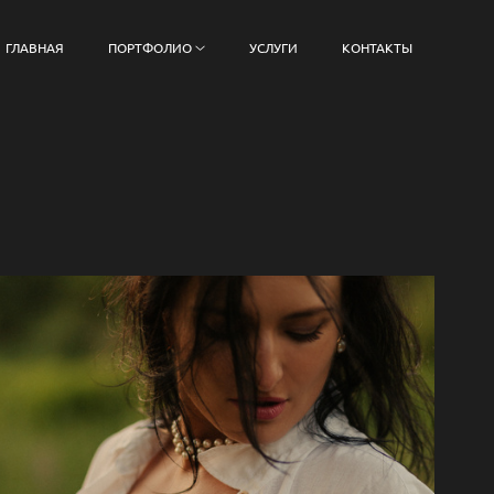
ГЛАВНАЯ
ПОРТФОЛИО
УСЛУГИ
КОНТАКТЫ