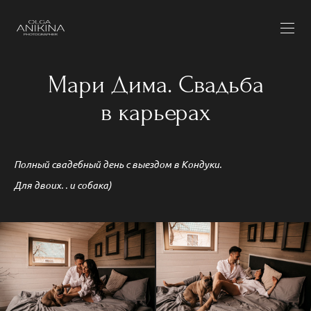
Мари Дима. Свадьба
в карьерах
Полный свадебный день с выездом в Кондуки.
Для двоих. . и собака)