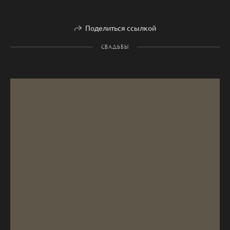
Поделиться ссылкой
СВАДЬБЫ