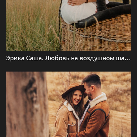
Эрика Саша. Любовь на воздушном шаре