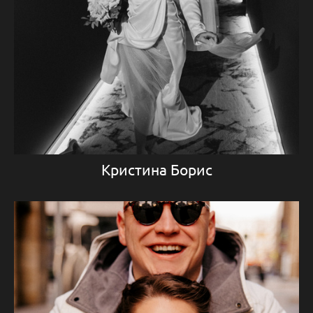
Кристина Борис