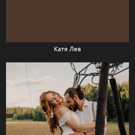
Катя Лев