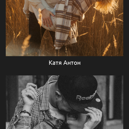
Катя Антон