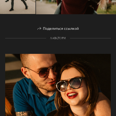
Поделиться ссылкой
ЛАВСТОРИ