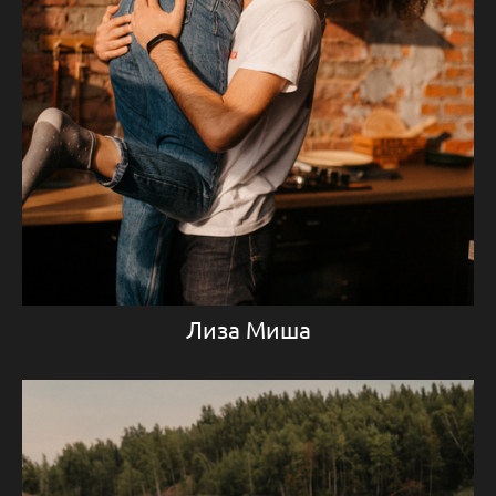
Лиза Миша