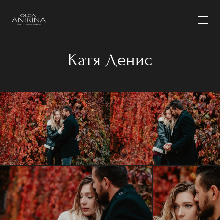
Катя Денис