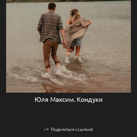
Юля Максим. Кондуки
Поделиться ссылкой