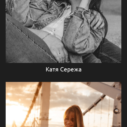
Катя Сережа